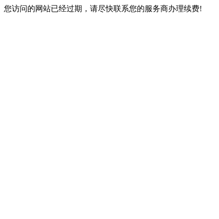
您访问的网站已经过期，请尽快联系您的服务商办理续费!