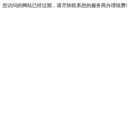
您访问的网站已经过期，请尽快联系您的服务商办理续费!