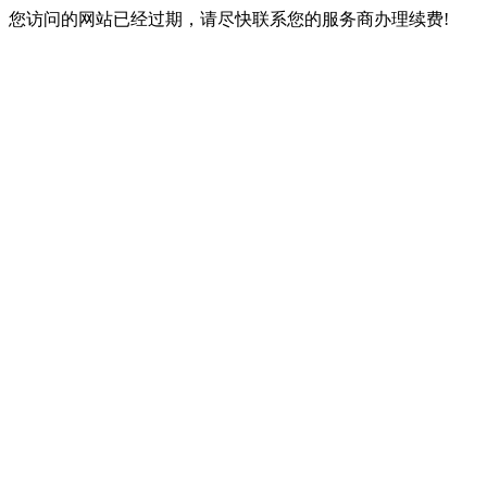
您访问的网站已经过期，请尽快联系您的服务商办理续费!