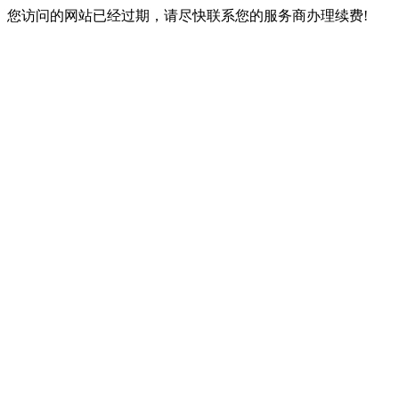
您访问的网站已经过期，请尽快联系您的服务商办理续费!