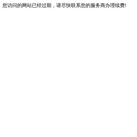
您访问的网站已经过期，请尽快联系您的服务商办理续费!