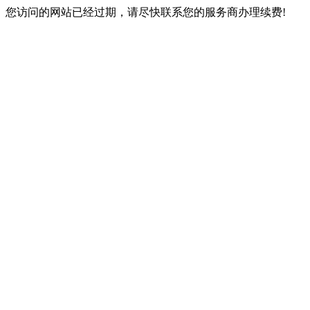
您访问的网站已经过期，请尽快联系您的服务商办理续费!