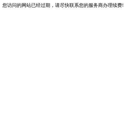
您访问的网站已经过期，请尽快联系您的服务商办理续费!