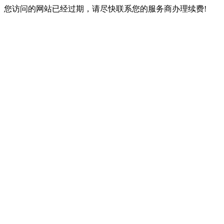
您访问的网站已经过期，请尽快联系您的服务商办理续费!