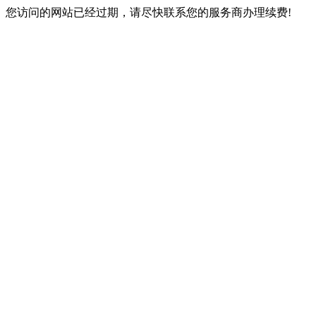
您访问的网站已经过期，请尽快联系您的服务商办理续费!