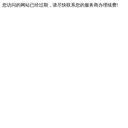
您访问的网站已经过期，请尽快联系您的服务商办理续费!